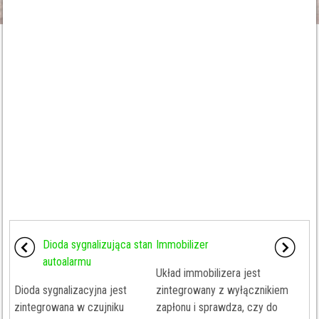
Dioda sygnalizująca stan
Immobilizer
autoalarmu
Układ immobilizera jest
Dioda sygnalizacyjna jest
zintegrowany z wyłącznikiem
zintegrowana w czujniku
zapłonu i sprawdza, czy do