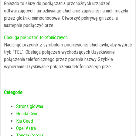
Gniazdo to służy do podłączania przenoźnych urządzeń
odtwarzających, umożliwiając słuchanie zapisanej na nich muzyki
przez głoźniki samochodowe. Otworzyć pokrywę gniazda, a
następnie podłączyć prze ...
Obsługa połączeń telefonicznych
Nacisnąć przycisk z symbolem podniesionej słuchawki, aby wybrać
tryb "TEL". Obsługa połączeń wychodzących Uzyskiwanie
połączenia telefonicznego przez podanie nazwy Szybkie
wybieranie Uzyskiwanie połączenia telefonicznego prze ...
Categorie
Strona glowna
Honda Civic
Kia Ceed
Opel Astra
Toyota Corolla