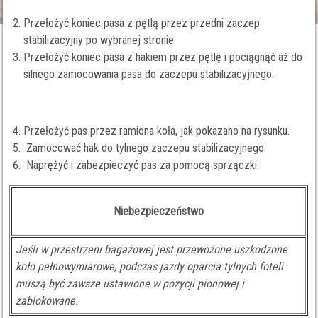
Przełożyć koniec pasa z pętlą przez przedni zaczep
stabilizacyjny po wybranej stronie.
Przełożyć koniec pasa z hakiem przez pętlę i pociągnąć aż do
silnego zamocowania pasa do zaczepu stabilizacyjnego.
Przełożyć pas przez ramiona koła, jak pokazano na rysunku.
Zamocować hak do tylnego zaczepu stabilizacyjnego.
Naprężyć i zabezpieczyć pas za pomocą sprzączki.
Niebezpieczeństwo
Jeśli w przestrzeni bagażowej jest przewożone uszkodzone
koło pełnowymiarowe, podczas jazdy oparcia tylnych foteli
muszą być zawsze ustawione w pozycji pionowej i
zablokowane.