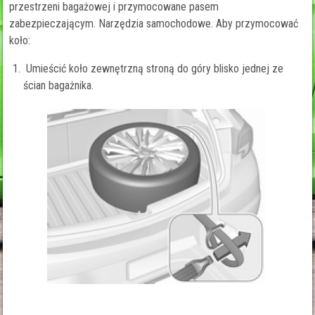
przestrzeni bagażowej i przymocowane pasem
zabezpieczającym. Narzędzia samochodowe. Aby przymocować
koło:
Umieścić koło zewnętrzną stroną do góry blisko jednej ze
ścian bagażnika.