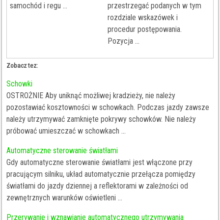
samochód i regu ...
przestrzegać podanych w tym
rozdziale wskazówek i
procedur postępowania.
Pozycja ...
Zobacz tez:
Schowki
OSTROŻNIE Aby uniknąć możliwej kradzieży, nie należy
pozostawiać kosztowności w schowkach. Podczas jazdy zawsze
należy utrzymywać zamknięte pokrywy schowków. Nie należy
próbować umieszczać w schowkach ...
Automatyczne sterowanie światłami
Gdy automatyczne sterowanie światłami jest włączone przy
pracującym silniku, układ automatycznie przełącza pomiędzy
światłami do jazdy dziennej a reflektorami w zależności od
zewnętrznych warunków oświetleni ...
Przerywanie i wznawianie automatycznego utrzymywania