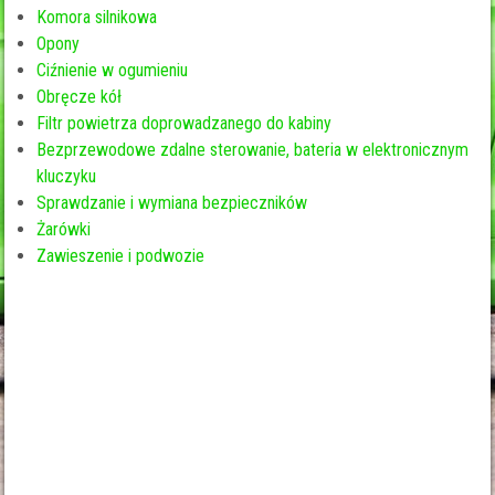
Komora silnikowa
Opony
Ciźnienie w ogumieniu
Obręcze kół
Filtr powietrza doprowadzanego do kabiny
Bezprzewodowe zdalne sterowanie, bateria w elektronicznym
kluczyku
Sprawdzanie i wymiana bezpieczników
Żarówki
Zawieszenie i podwozie