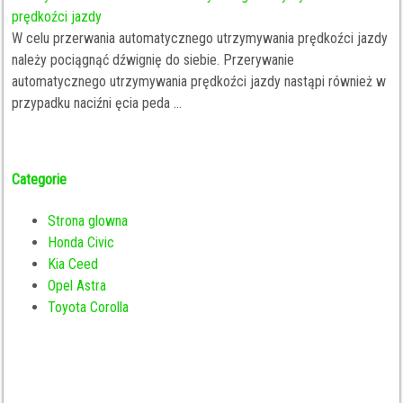
prędkoźci jazdy
W celu przerwania automatycznego utrzymywania prędkoźci jazdy
należy pociągnąć dźwignię do siebie. Przerywanie
automatycznego utrzymywania prędkoźci jazdy nastąpi również w
przypadku naciźni ęcia peda ...
Categorie
Strona glowna
Honda Civic
Kia Ceed
Opel Astra
Toyota Corolla