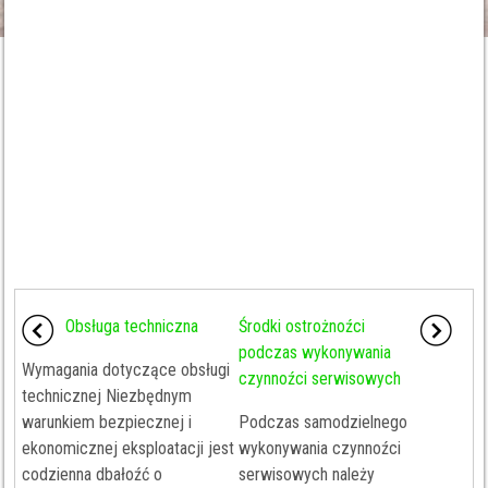
Obsługa techniczna
Środki ostrożnoźci
podczas wykonywania
Wymagania dotyczące obsługi
czynnoźci serwisowych
technicznej Niezbędnym
warunkiem bezpiecznej i
Podczas samodzielnego
ekonomicznej eksploatacji jest
wykonywania czynnoźci
codzienna dbałoźć o
serwisowych należy