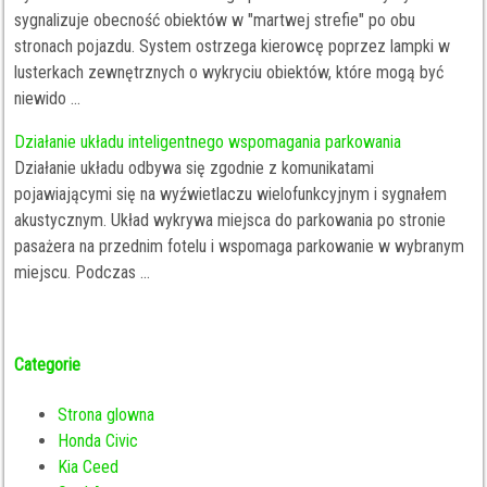
sygnalizuje obecność obiektów w "martwej strefie" po obu
stronach pojazdu. System ostrzega kierowcę poprzez lampki w
lusterkach zewnętrznych o wykryciu obiektów, które mogą być
niewido ...
Działanie układu inteligentnego wspomagania parkowania
Działanie układu odbywa się zgodnie z komunikatami
pojawiającymi się na wyźwietlaczu wielofunkcyjnym i sygnałem
akustycznym. Układ wykrywa miejsca do parkowania po stronie
pasażera na przednim fotelu i wspomaga parkowanie w wybranym
miejscu. Podczas ...
Categorie
Strona glowna
Honda Civic
Kia Ceed