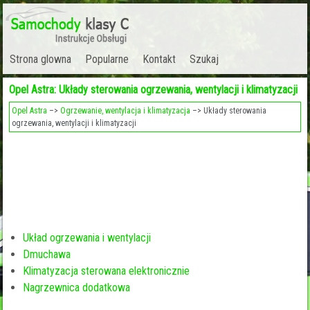
Strona glowna
Popularne
Kontakt
Szukaj
Opel Astra: Układy sterowania ogrzewania, wentylacji i klimatyzacji
Opel Astra
–>
Ogrzewanie, wentylacja i klimatyzacja
–> Układy sterowania
ogrzewania, wentylacji i klimatyzacji
Układ ogrzewania i wentylacji
Dmuchawa
Klimatyzacja sterowana elektronicznie
Nagrzewnica dodatkowa